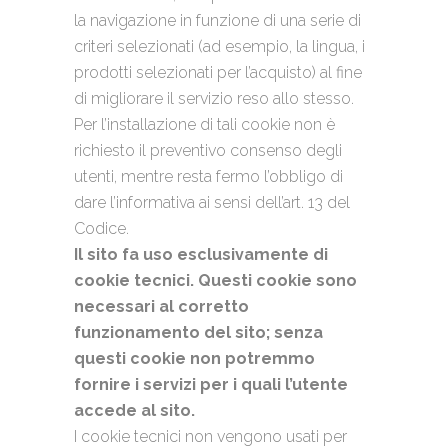
la navigazione in funzione di una serie di
criteri selezionati (ad esempio, la lingua, i
prodotti selezionati per l’acquisto) al fine
di migliorare il servizio reso allo stesso.
Per l’installazione di tali cookie non è
richiesto il preventivo consenso degli
utenti, mentre resta fermo l’obbligo di
dare l’informativa ai sensi dell’art. 13 del
Codice.
Il sito fa uso esclusivamente di
cookie tecnici. Questi cookie sono
necessari al corretto
funzionamento del sito; senza
questi cookie non potremmo
fornire i servizi per i quali l’utente
accede al sito.
I cookie tecnici non vengono usati per