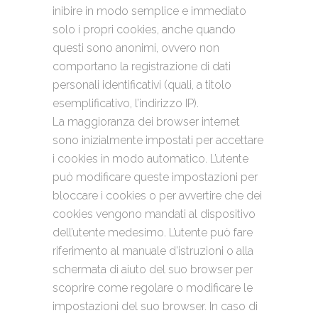
inibire in modo semplice e immediato
solo i propri cookies, anche quando
questi sono anonimi, ovvero non
comportano la registrazione di dati
personali identificativi (quali, a titolo
esemplificativo, l’indirizzo IP).
La maggioranza dei browser internet
sono inizialmente impostati per accettare
i cookies in modo automatico. L’utente
può modificare queste impostazioni per
bloccare i cookies o per avvertire che dei
cookies vengono mandati al dispositivo
dell’utente medesimo. L’utente può fare
riferimento al manuale d’istruzioni o alla
schermata di aiuto del suo browser per
scoprire come regolare o modificare le
impostazioni del suo browser. In caso di